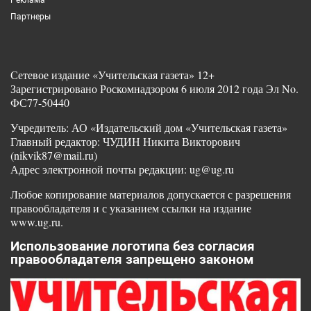
Партнеры
Сетевое издание «Учительская газета» 12+
Зарегистрировано Роскомнадзором 6 июля 2012 года Эл No.
ФС77-50440
Учредитель: АО «Издательский дом «Учительская газета»
Главный редактор: ЧУДИН Никита Викторович
(nikvik87@mail.ru)
Адрес электронной почты редакции: ug@ug.ru
Любое копирование материалов допускается с разрешения
правообладателя и с указанием ссылки на издание
www.ug.ru.
Использование логотипа без согласия
правообладателя запрещено законом