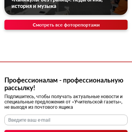
история и музыка
Смотреть все фоторепортажи
Профессионалам - профессиональную
рассылку!
Подпишитесь, чтобы получать актуальные новости и
специальные предложения от «Учительской газеты»,
не выходя из почтового ящика