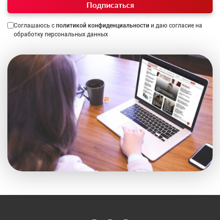
Подписаться
Соглашаюсь с
политикой конфиденциальности
и даю согласие на
обработку персональных данных