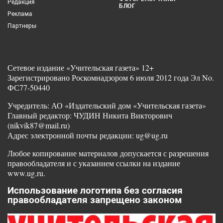
Редакция
БЛОГ
Реклама
Партнеры
Сетевое издание «Учительская газета» 12+
Зарегистрировано Роскомнадзором 6 июля 2012 года Эл No.
ФС77-50440
Учредитель: АО «Издательский дом «Учительская газета»
Главный редактор: ЧУДИН Никита Викторович
(nikvik87@mail.ru)
Адрес электронной почты редакции: ug@ug.ru
Любое копирование материалов допускается с разрешения
правообладателя и с указанием ссылки на издание
www.ug.ru.
Использование логотипа без согласия
правообладателя запрещено законом