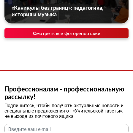
«Каникулы без границ»: педагогика,
история и музыка
Смотреть все фоторепортажи
Профессионалам - профессиональную
рассылку!
Подпишитесь, чтобы получать актуальные новости и
специальные предложения от «Учительской газеты»,
не выходя из почтового ящика