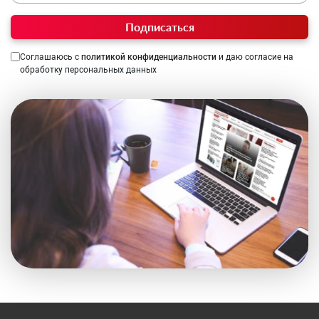
Подписаться
Соглашаюсь с
политикой конфиденциальности
и даю согласие на
обработку персональных данных