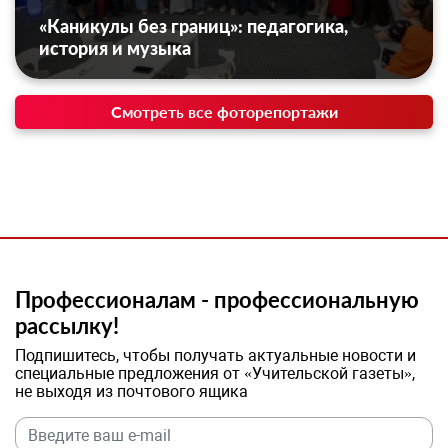
«Каникулы без границ»: педагогика,
история и музыка
Смотреть все фоторепортажи
Профессионалам - профессиональную
рассылку!
Подпишитесь, чтобы получать актуальные новости и
специальные предложения от «Учительской газеты»,
не выходя из почтового ящика