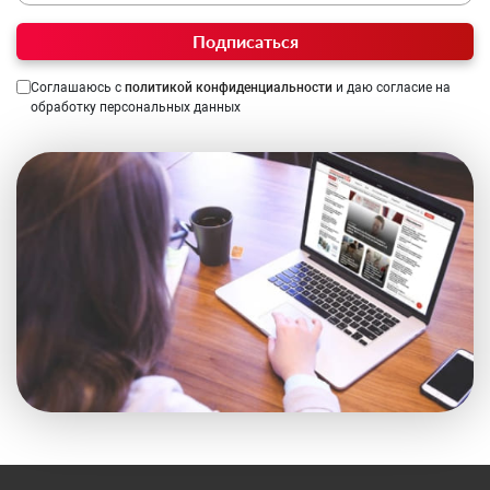
Подписаться
Соглашаюсь с
политикой конфиденциальности
и даю согласие на
обработку персональных данных