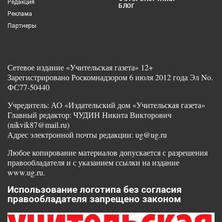
Редакция
БЛОГ
Реклама
Партнеры
Сетевое издание «Учительская газета» 12+
Зарегистрировано Роскомнадзором 6 июля 2012 года Эл No.
ФС77-50440
Учредитель: АО «Издательский дом «Учительская газета»
Главный редактор: ЧУДИН Никита Викторович
(nikvik87@mail.ru)
Адрес электронной почты редакции: ug@ug.ru
Любое копирование материалов допускается с разрешения
правообладателя и с указанием ссылки на издание
www.ug.ru.
Использование логотипа без согласия
правообладателя запрещено законом