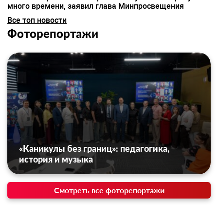
много времени, заявил глава Минпросвещения
Все топ новости
Фоторепортажи
«Каникулы без границ»: педагогика,
история и музыка
Смотреть все фоторепортажи