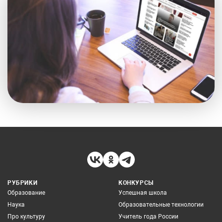
РУБРИКИ
КОНКУРСЫ
Образование
Успешная школа
Наука
Образовательные технологии
Про культуру
Учитель года России