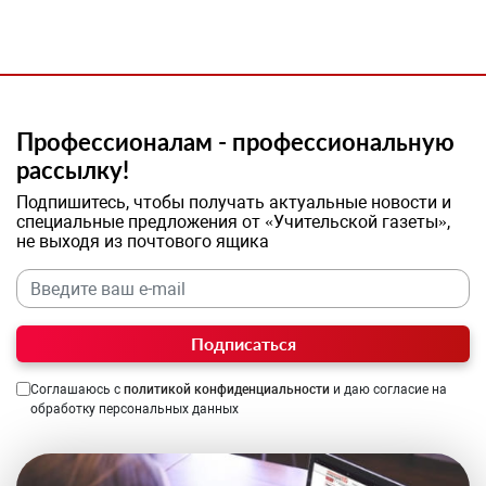
Профессионалам - профессиональную
рассылку!
Подпишитесь, чтобы получать актуальные новости и
специальные предложения от «Учительской газеты»,
не выходя из почтового ящика
Подписаться
Соглашаюсь с
политикой конфиденциальности
и даю согласие на
обработку персональных данных