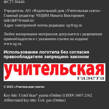
ФС77-50440
Учредитель: АО «Издательский дом «Учительская газета»
Главный редактор: ЧУДИН Никита Викторович
(nikvik87@mail.ru)
Адрес электронной почты редакции: ug@ug.ru
Любое копирование материалов допускается с разрешения
правообладателя и с указанием ссылки на издание
www.ug.ru.
Использование логотипа без согласия
правообладателя запрещено законом
© 2025 «Учительская газета»
Key title: Ucitel’skaa^ gazeta (Online) || ISSN 1607-2162.
Abbreviated key title: Ucit. gaz (Online)