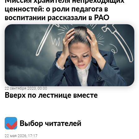
ценностей: о роли педагога в
воспитании рассказали в РАО
22 сентября 2020, 00:00
Вверх по лестнице вместе
Выбор читателей
22 мая 2026, 17:17