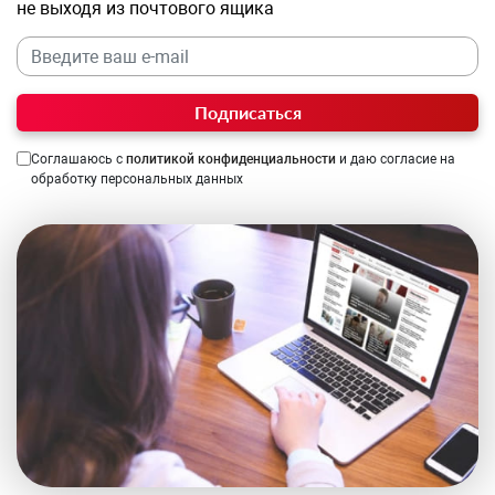
не выходя из почтового ящика
Подписаться
Соглашаюсь с
политикой конфиденциальности
и даю согласие на
обработку персональных данных