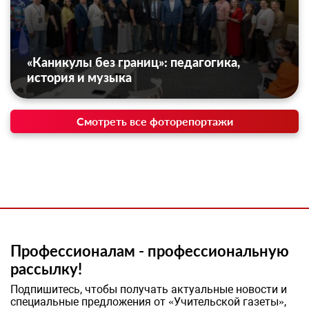
«Каникулы без границ»: педагогика,
история и музыка
Смотреть все фоторепортажи
Профессионалам - профессиональную
рассылку!
Подпишитесь, чтобы получать актуальные новости и
специальные предложения от «Учительской газеты»,