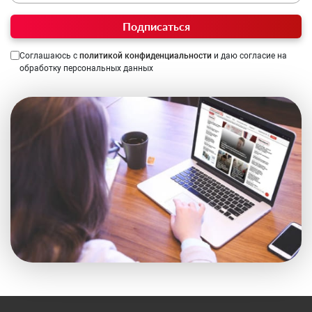
Подписаться
Соглашаюсь с
политикой конфиденциальности
и даю согласие на
обработку персональных данных