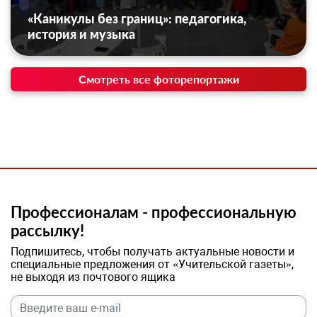
«Каникулы без границ»: педагогика,
история и музыка
Смотреть все фоторепортажи
Профессионалам - профессиональную
рассылку!
Подпишитесь, чтобы получать актуальные новости и
специальные предложения от «Учительской газеты»,
не выходя из почтового ящика