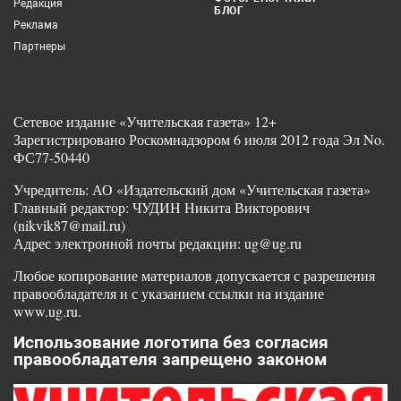
Редакция
БЛОГ
Реклама
Партнеры
Сетевое издание «Учительская газета» 12+
Зарегистрировано Роскомнадзором 6 июля 2012 года Эл No.
ФС77-50440
Учредитель: АО «Издательский дом «Учительская газета»
Главный редактор: ЧУДИН Никита Викторович
(nikvik87@mail.ru)
Адрес электронной почты редакции: ug@ug.ru
Любое копирование материалов допускается с разрешения
правообладателя и с указанием ссылки на издание
www.ug.ru.
Использование логотипа без согласия
правообладателя запрещено законом