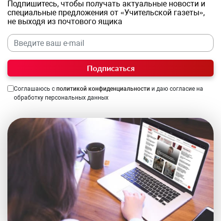
Подпишитесь, чтобы получать актуальные новости и
специальные предложения от «Учительской газеты»,
не выходя из почтового ящика
Подписаться
Соглашаюсь с
политикой конфиденциальности
и даю согласие на
обработку персональных данных