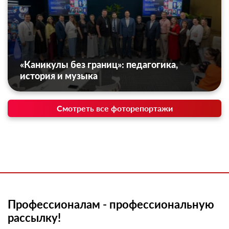
«Каникулы без границ»: педагогика,
история и музыка
Смотреть все фоторепортажи
Профессионалам - профессиональную
рассылку!