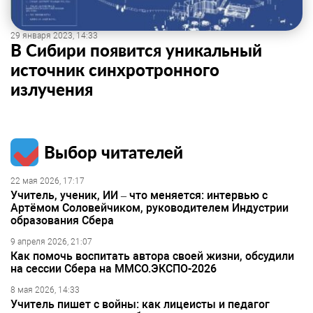
29 января 2023, 14:33
В Сибири появится уникальный
источник синхротронного
излучения
Выбор читателей
22 мая 2026, 17:17
Учитель, ученик, ИИ – что меняется: интервью с
Артёмом Соловейчиком, руководителем Индустрии
образования Сбера
9 апреля 2026, 21:07
Как помочь воспитать автора своей жизни, обсудили
на сессии Сбера на ММСО.ЭКСПО-2026
8 мая 2026, 14:33
Учитель пишет с войны: как лицеисты и педагог