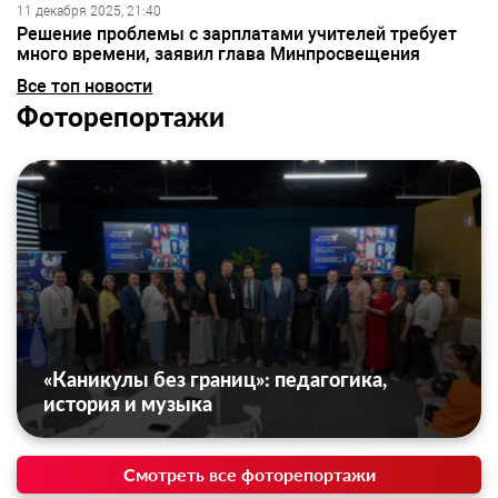
11 декабря 2025, 21:40
Решение проблемы с зарплатами учителей требует
много времени, заявил глава Минпросвещения
Все топ новости
Фоторепортажи
«Каникулы без границ»: педагогика,
история и музыка
Смотреть все фоторепортажи