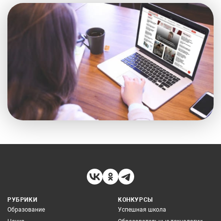
РУБРИКИ
КОНКУРСЫ
Образование
Успешная школа