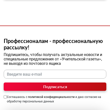
Профессионалам - профессиональную
рассылку!
Подпишитесь, чтобы получать актуальные новости и
специальные предложения от «Учительской газеты»,
не выходя из почтового ящика
Подписаться
Соглашаюсь с
политикой конфиденциальности
и даю согласие на
обработку персональных данных