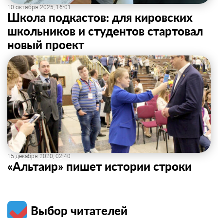
10 октября 2025, 16:01
Школа подкастов: для кировских
школьников и студентов стартовал
новый проект
15 декабря 2020, 02:40
«Альтаир» пишет истории строки
Выбор читателей