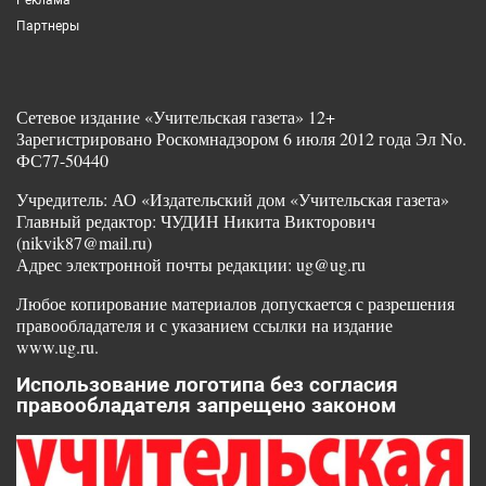
Партнеры
Сетевое издание «Учительская газета» 12+
Зарегистрировано Роскомнадзором 6 июля 2012 года Эл No.
ФС77-50440
Учредитель: АО «Издательский дом «Учительская газета»
Главный редактор: ЧУДИН Никита Викторович
(nikvik87@mail.ru)
Адрес электронной почты редакции: ug@ug.ru
Любое копирование материалов допускается с разрешения
правообладателя и с указанием ссылки на издание
www.ug.ru.
Использование логотипа без согласия
правообладателя запрещено законом