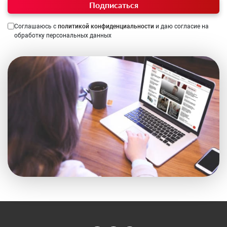
Подписаться
Соглашаюсь с
политикой конфиденциальности
и даю согласие на
обработку персональных данных