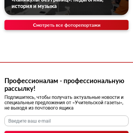
история и музыка
Смотреть все фоторепортажи
Профессионалам - профессиональную
рассылку!
Подпишитесь, чтобы получать актуальные новости и
специальные предложения от «Учительской газеты»,
не выходя из почтового ящика