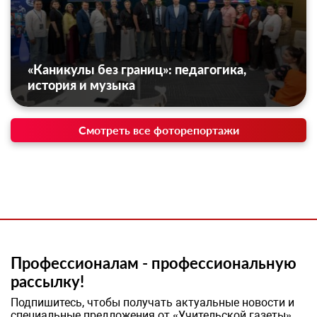
«Каникулы без границ»: педагогика,
история и музыка
Смотреть все фоторепортажи
Профессионалам - профессиональную
рассылку!
Подпишитесь, чтобы получать актуальные новости и
специальные предложения от «Учительской газеты»,