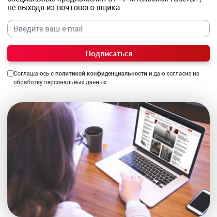
не выходя из почтового ящика
Подписаться
Соглашаюсь с
политикой конфиденциальности
и даю согласие на
обработку персональных данных