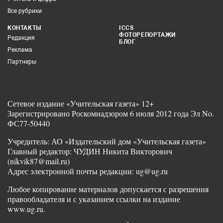
Все рубрики
КОНТАКТЫ
ICCS
ФОТОРЕПОРТАЖИ
Редакция
БЛОГ
Реклама
Партнеры
Сетевое издание «Учительская газета» 12+
Зарегистрировано Роскомнадзором 6 июля 2012 года Эл No.
ФС77-50440
Учредитель: АО «Издательский дом «Учительская газета»
Главный редактор: ЧУДИН Никита Викторович
(nikvik87@mail.ru)
Адрес электронной почты редакции: ug@ug.ru
Любое копирование материалов допускается с разрешения
правообладателя и с указанием ссылки на издание
www.ug.ru.