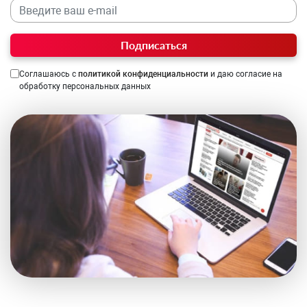
Подписаться
Соглашаюсь с
политикой конфиденциальности
и даю согласие на
обработку персональных данных