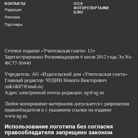
КОНТАКТЫ
ICCS
ФОТОРЕПОРТАЖИ
Редакция
БЛОГ
Реклама
Партнеры
Сетевое издание «Учительская газета» 12+
Зарегистрировано Роскомнадзором 6 июля 2012 года Эл No.
ФС77-50440
Учредитель: АО «Издательский дом «Учительская газета»
Главный редактор: ЧУДИН Никита Викторович
(nikvik87@mail.ru)
Адрес электронной почты редакции: ug@ug.ru
Любое копирование материалов допускается с разрешения
правообладателя и с указанием ссылки на издание
www.ug.ru.
Использование логотипа без согласия
правообладателя запрещено законом