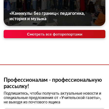
«Каникулы без границ»: педагогика,
история и музыка
Смотреть все фоторепортажи
Профессионалам - профессиональную
рассылку!
Подпишитесь, чтобы получать актуальные новости и
специальные предложения от «Учительской газеты»,
не выходя из почтового ящика