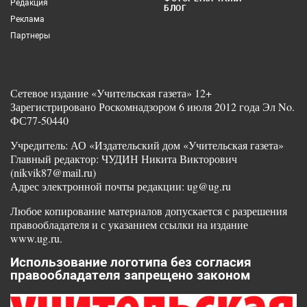
Редакция
БЛОГ
Реклама
Партнеры
Сетевое издание «Учительская газета» 12+
Зарегистрировано Роскомнадзором 6 июля 2012 года Эл No.
ФС77-50440
Учредитель: АО «Издательский дом «Учительская газета»
Главный редактор: ЧУДИН Никита Викторович
(nikvik87@mail.ru)
Адрес электронной почты редакции: ug@ug.ru
Любое копирование материалов допускается с разрешения
правообладателя и с указанием ссылки на издание
www.ug.ru.
Использование логотипа без согласия
правообладателя запрещено законом