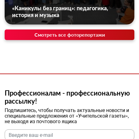
«Каникулы без границ»: педагогика,
история и музыка
Смотреть все фоторепортажи
Профессионалам - профессиональную
рассылку!
Подпишитесь, чтобы получать актуальные новости и
специальные предложения от «Учительской газеты»,
не выходя из почтового ящика