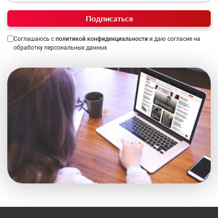
Подписаться
Соглашаюсь с
политикой конфиденциальности
и даю согласие на
обработку персональных данных