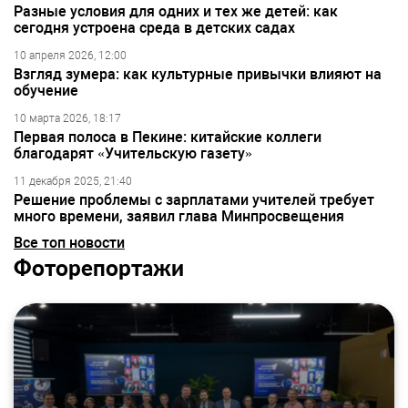
Разные условия для одних и тех же детей: как
сегодня устроена среда в детских садах
10 апреля 2026, 12:00
Взгляд зумера: как культурные привычки влияют на
обучение
10 марта 2026, 18:17
Первая полоса в Пекине: китайские коллеги
благодарят «Учительскую газету»
11 декабря 2025, 21:40
Решение проблемы с зарплатами учителей требует
много времени, заявил глава Минпросвещения
Все топ новости
Фоторепортажи