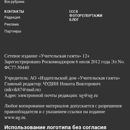
Все рубрики
КОНТАКТЫ
ICCS
ФОТОРЕПОРТАЖИ
Редакция
БЛОГ
Реклама
Партнеры
Сетевое издание «Учительская газета» 12+
Зарегистрировано Роскомнадзором 6 июля 2012 года Эл No.
ФС77-50440
Учредитель: АО «Издательский дом «Учительская газета»
Главный редактор: ЧУДИН Никита Викторович
(nikvik87@mail.ru)
Адрес электронной почты редакции: ug@ug.ru
Любое копирование материалов допускается с разрешения
правообладателя и с указанием ссылки на издание
www.ug.ru.
Использование логотипа без согласия