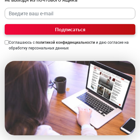
Подписаться
Соглашаюсь с
политикой конфиденциальности
и даю согласие на
обработку персональных данных