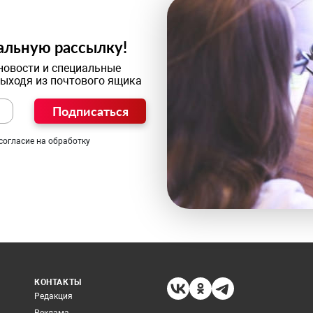
альную рассылку!
новости и специальные
выходя из почтового ящика
Подписаться
согласие на обработку
КОНТАКТЫ
Редакция