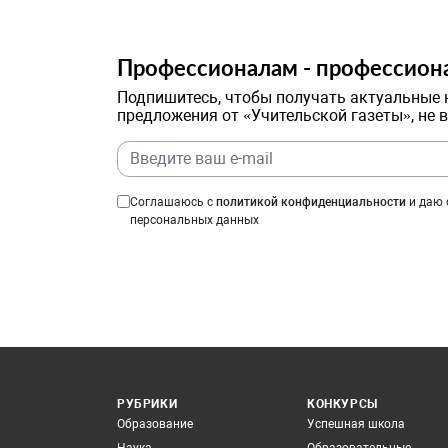
Профессионалам - профессион
Подпишитесь, чтобы получать актуальные 
предложения от «Учительской газеты», не 
Соглашаюсь с
политикой конфиденциальности
и даю 
персональных данных
РУБРИКИ
КОНКУРСЫ
Образование
Успешная школа