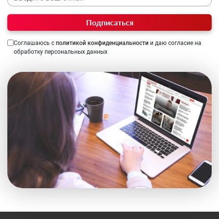
Подписаться
Соглашаюсь с
политикой конфиденциальности
и даю согласие на
обработку персональных данных