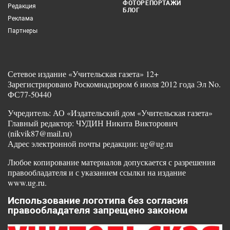
ФОТОРЕПОРТАЖИ
Редакция
БЛОГ
Реклама
Партнеры
Сетевое издание «Учительская газета» 12+
Зарегистрировано Роскомнадзором 6 июля 2012 года Эл No.
ФС77-50440
Учредитель: АО «Издательский дом «Учительская газета»
Главный редактор: ЧУДИН Никита Викторович
(nikvik87@mail.ru)
Адрес электронной почты редакции: ug@ug.ru
Любое копирование материалов допускается с разрешения
правообладателя и с указанием ссылки на издание
www.ug.ru.
Использование логотипа без согласия
правообладателя запрещено законом