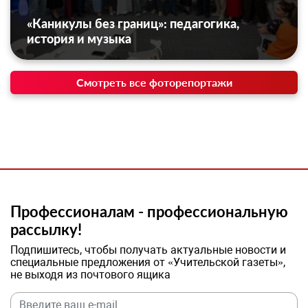
«Каникулы без границ»: педагогика,
история и музыка
Смотреть все фоторепортажи
Профессионалам - профессиональную
рассылку!
Подпишитесь, чтобы получать актуальные новости и
специальные предложения от «Учительской газеты»,
не выходя из почтового ящика