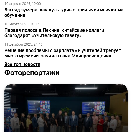
10 апреля 2026, 12:00
Взгляд зумера: как культурные привычки влияют на
обучение
10 марта 2026, 18:17
Первая полоса в Пекине: китайские коллеги
благодарят «Учительскую газету»
11 декабря 2025, 21:40
Решение проблемы с зарплатами учителей требует
много времени, заявил глава Минпросвещения
Все топ новости
Фоторепортажи