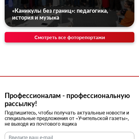
«Каникулы без границ»: педагогика,
история и музыка
Смотреть все фоторепортажи
Профессионалам - профессиональную
рассылку!
Подпишитесь, чтобы получать актуальные новости и
специальные предложения от «Учительской газеты»,
не выходя из почтового ящика