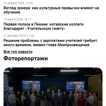
10 апреля 2026, 12:00
Взгляд зумера: как культурные привычки влияют на
обучение
10 марта 2026, 18:17
Первая полоса в Пекине: китайские коллеги
благодарят «Учительскую газету»
11 декабря 2025, 21:40
Решение проблемы с зарплатами учителей требует
много времени, заявил глава Минпросвещения
Все топ новости
Фоторепортажи