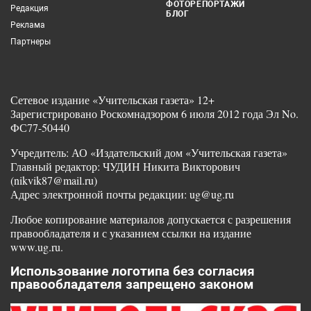
ФОТОРЕПОРТАЖИ
Редакция
БЛОГ
Реклама
Партнеры
Сетевое издание «Учительская газета» 12+
Зарегистрировано Роскомнадзором 6 июля 2012 года Эл No.
ФС77-50440
Учредитель: АО «Издательский дом «Учительская газета»
Главный редактор: ЧУДИН Никита Викторович
(nikvik87@mail.ru)
Адрес электронной почты редакции: ug@ug.ru
Любое копирование материалов допускается с разрешения
правообладателя и с указанием ссылки на издание
www.ug.ru.
Использование логотипа без согласия
правообладателя запрещено законом