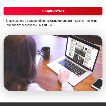
Подписаться
Соглашаюсь с
политикой конфиденциальности
и даю согласие на
обработку персональных данных