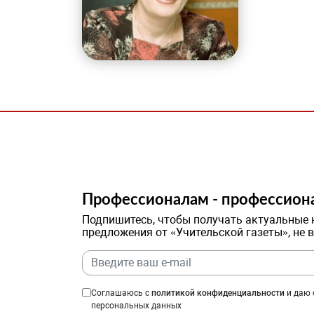
Профессионалам - профессион
Подпишитесь, чтобы получать актуальные 
предложения от «Учительской газеты», не 
Соглашаюсь с
политикой конфиденциальности
и даю 
персональных данных