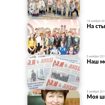
19 ноября 20
На сты
5 ноября 2019
Наш м
5 ноября 2019
Моя ш