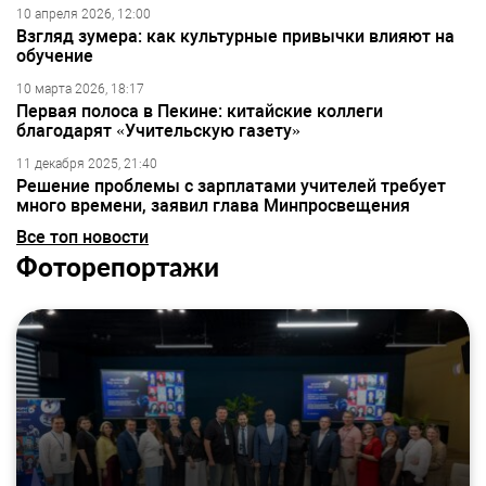
10 апреля 2026, 12:00
Взгляд зумера: как культурные привычки влияют на
обучение
10 марта 2026, 18:17
Первая полоса в Пекине: китайские коллеги
благодарят «Учительскую газету»
11 декабря 2025, 21:40
Решение проблемы с зарплатами учителей требует
много времени, заявил глава Минпросвещения
Все топ новости
Фоторепортажи