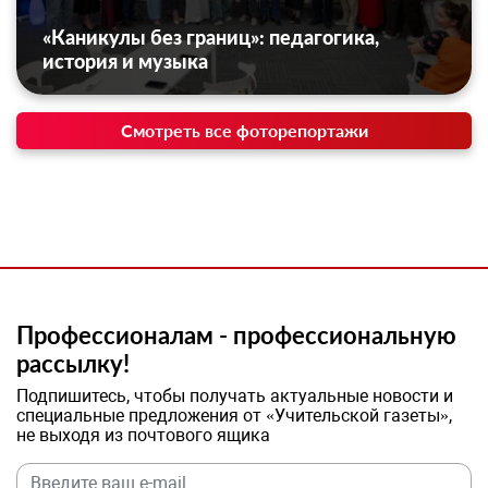
«Каникулы без границ»: педагогика,
история и музыка
Смотреть все фоторепортажи
Профессионалам - профессиональную
рассылку!
Подпишитесь, чтобы получать актуальные новости и
специальные предложения от «Учительской газеты»,
не выходя из почтового ящика