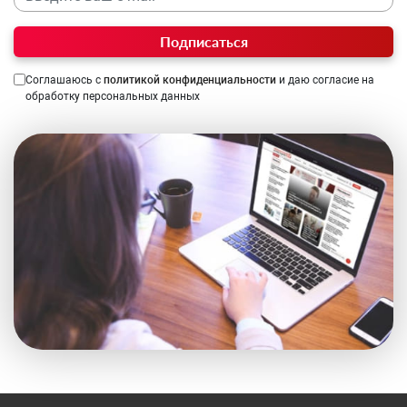
Подписаться
Соглашаюсь с
политикой конфиденциальности
и даю согласие на
обработку персональных данных