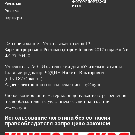
ФОТОРЕПОРТАЖИ
Редакция
БЛОГ
Реклама
Партнеры
Сетевое издание «Учительская газета» 12+
Зарегистрировано Роскомнадзором 6 июля 2012 года Эл No.
ФС77-50440
Учредитель: АО «Издательский дом «Учительская газета»
Главный редактор: ЧУДИН Никита Викторович
(nikvik87@mail.ru)
Адрес электронной почты редакции: ug@ug.ru
Любое копирование материалов допускается с разрешения
правообладателя и с указанием ссылки на издание
www.ug.ru.
Использование логотипа без согласия
правообладателя запрещено законом