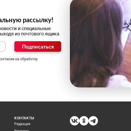
альную рассылку!
новости и специальные
выходя из почтового ящика
Подписаться
согласие на обработку
КОНТАКТЫ
Редакция