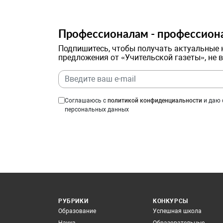
Профессионалам - профессион
Подпишитесь, чтобы получать актуальные 
предложения от «Учительской газеты», не 
Соглашаюсь с
политикой конфиденциальности
и даю 
персональных данных
РУБРИКИ
КОНКУРСЫ
Образование
Успешная школа