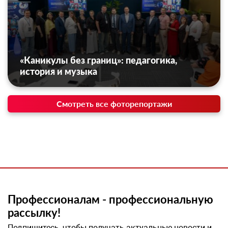
«Каникулы без границ»: педагогика,
история и музыка
Смотреть все фоторепортажи
Профессионалам - профессиональную
рассылку!
Подпишитесь, чтобы получать актуальные новости и