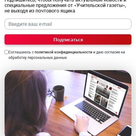
специальные предложения от «Учительской газеты»,
не выходя из почтового ящика
Подписаться
Соглашаюсь с
политикой конфиденциальности
и даю согласие на
обработку персональных данных