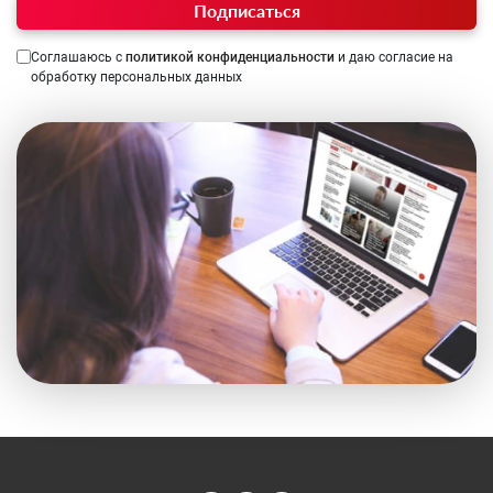
Подписаться
Соглашаюсь с
политикой конфиденциальности
и даю согласие на
обработку персональных данных