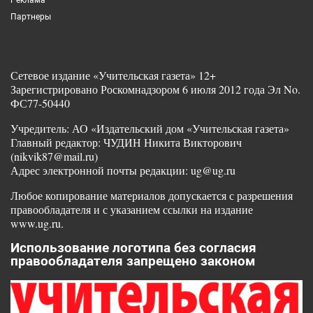
Партнеры
Сетевое издание «Учительская газета» 12+
Зарегистрировано Роскомнадзором 6 июля 2012 года Эл No.
ФС77-50440
Учредитель: АО «Издательский дом «Учительская газета»
Главный редактор: ЧУДИН Никита Викторович
(nikvik87@mail.ru)
Адрес электронной почты редакции: ug@ug.ru
Любое копирование материалов допускается с разрешения
правообладателя и с указанием ссылки на издание
www.ug.ru.
Использование логотипа без согласия
правообладателя запрещено законом