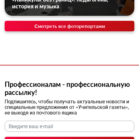
история и музыка
Смотреть все фоторепортажи
Профессионалам - профессиональную
рассылку!
Подпишитесь, чтобы получать актуальные новости и
специальные предложения от «Учительской газеты»,
не выходя из почтового ящика