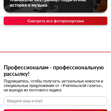
история и музыка
Смотреть все фоторепортажи
Профессионалам - профессиональную
рассылку!
Подпишитесь, чтобы получать актуальные новости и
специальные предложения от «Учительской газеты»,
не выходя из почтового ящика