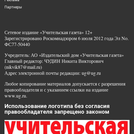
Партнеры
Сетевое издание «Учительская газета» 12+
Зарегистрировано Роскомнадзором 6 июля 2012 года Эл No.
ФС77-50440
Учредитель: АО «Издательский дом «Учительская газета»
Главный редактор: ЧУДИН Никита Викторович
(nikvik87@mail.ru)
Адрес электронной почты редакции: ug@ug.ru
Любое копирование материалов допускается с разрешения
правообладателя и с указанием ссылки на издание
www.ug.ru.
Использование логотипа без согласия
правообладателя запрещено законом