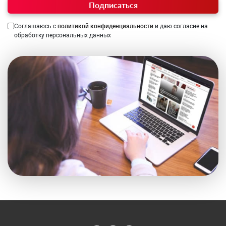
Подписаться
Соглашаюсь с
политикой конфиденциальности
и даю согласие на
обработку персональных данных