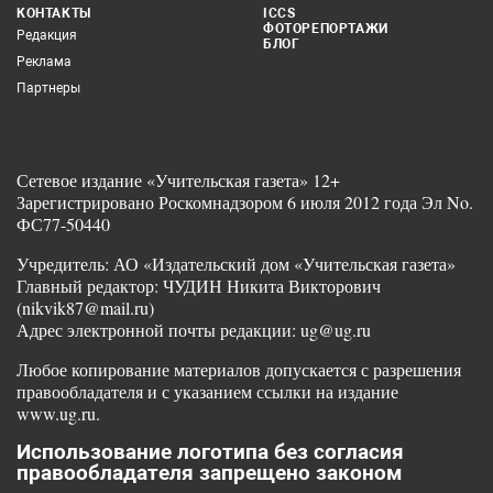
КОНТАКТЫ
ICCS
ФОТОРЕПОРТАЖИ
Редакция
БЛОГ
Реклама
Партнеры
Сетевое издание «Учительская газета» 12+
Зарегистрировано Роскомнадзором 6 июля 2012 года Эл No.
ФС77-50440
Учредитель: АО «Издательский дом «Учительская газета»
Главный редактор: ЧУДИН Никита Викторович
(nikvik87@mail.ru)
Адрес электронной почты редакции: ug@ug.ru
Любое копирование материалов допускается с разрешения
правообладателя и с указанием ссылки на издание
www.ug.ru.
Использование логотипа без согласия
правообладателя запрещено законом