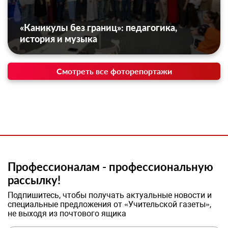
«Каникулы без границ»: педагогика,
история и музыка
Смотреть все фоторепортажи
Профессионалам - профессиональную
рассылку!
Подпишитесь, чтобы получать актуальные новости и
специальные предложения от «Учительской газеты»,
не выходя из почтового ящика