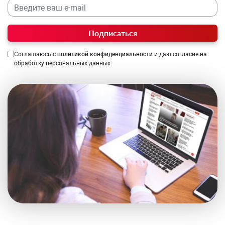
Подписаться
Соглашаюсь с
политикой конфиденциальности
и даю согласие на
обработку персональных данных