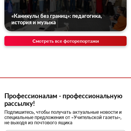
«Каникулы без границ»: педагогика,
история и музыка
Смотреть все фоторепортажи
Профессионалам - профессиональную
рассылку!
Подпишитесь, чтобы получать актуальные новости и
специальные предложения от «Учительской газеты»,
не выходя из почтового ящика