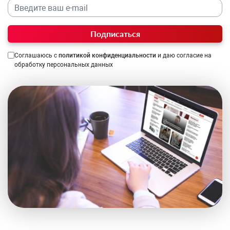
Подписаться
Соглашаюсь с
политикой конфиденциальности
и даю согласие на
обработку персональных данных