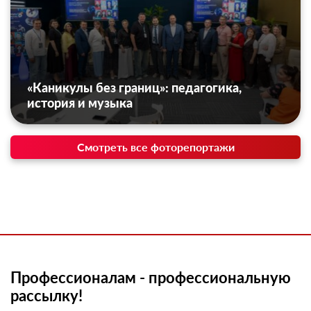
«Каникулы без границ»: педагогика,
история и музыка
Смотреть все фоторепортажи
Профессионалам - профессиональную
рассылку!