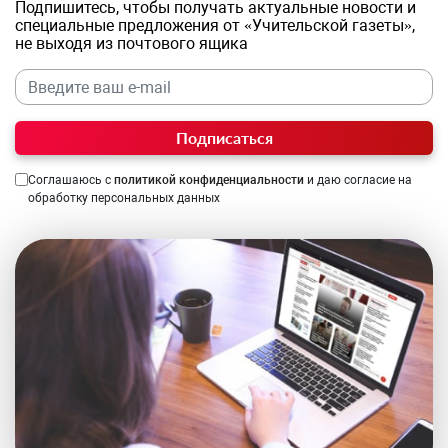
Подпишитесь, чтобы получать актуальные новости и
специальные предложения от «Учительской газеты»,
не выходя из почтового ящика
Подписаться
Соглашаюсь с
политикой конфиденциальности
и даю согласие на
обработку персональных данных