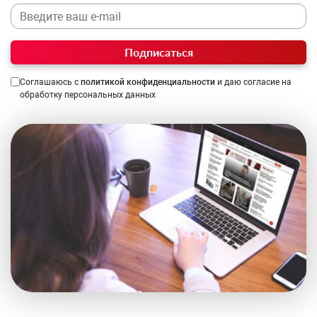
Подписаться
Соглашаюсь с
политикой конфиденциальности
и даю согласие на
обработку персональных данных