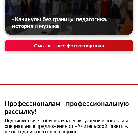
«Каникулы без границ»: педагогика,
история и музыка
Смотреть все фоторепортажи
Профессионалам - профессиональную
рассылку!
Подпишитесь, чтобы получать актуальные новости и
специальные предложения от «Учительской газеты»,
не выходя из почтового ящика