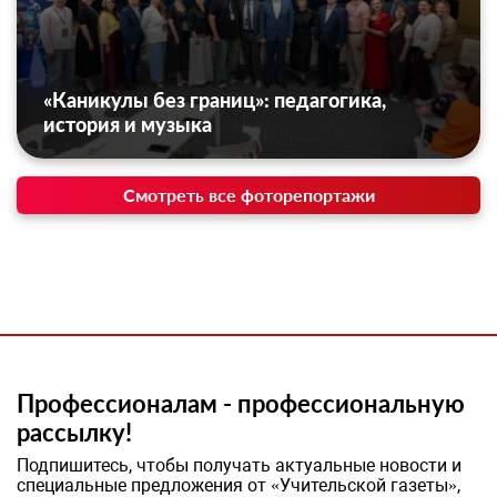
«Каникулы без границ»: педагогика,
история и музыка
Смотреть все фоторепортажи
Профессионалам - профессиональную
рассылку!
Подпишитесь, чтобы получать актуальные новости и
специальные предложения от «Учительской газеты»,