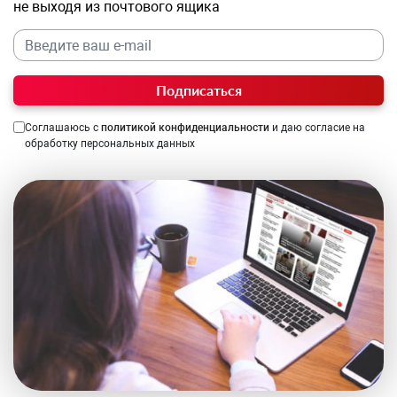
не выходя из почтового ящика
Подписаться
Соглашаюсь с
политикой конфиденциальности
и даю согласие на
обработку персональных данных