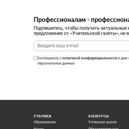
Профессионалам - профессион
Подпишитесь, чтобы получать актуальные 
предложения от «Учительской газеты», не 
Соглашаюсь с
политикой конфиденциальности
и даю 
персональных данных
РУБРИКИ
КОНКУРСЫ
Образование
Успешная школа