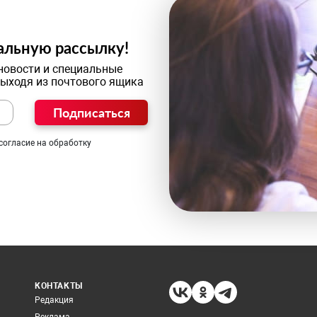
альную рассылку!
новости и специальные
выходя из почтового ящика
Подписаться
согласие на обработку
КОНТАКТЫ
Редакция