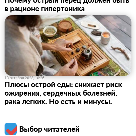
в рационе гипертоника
13 октября 2023, 10:26
Плюсы острой еды: снижает риск
ожирения, сердечных болезней,
рака легких. Но есть и минусы.
Выбор читателей