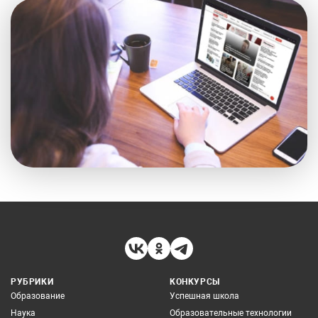
РУБРИКИ
КОНКУРСЫ
Образование
Успешная школа
Наука
Образовательные технологии