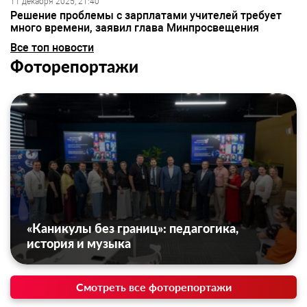
11 декабря 2025, 21:40
Решение проблемы с зарплатами учителей требует
много времени, заявил глава Минпросвещения
Все топ новости
Фоторепортажи
«Каникулы без границ»: педагогика,
история и музыка
Смотреть все фоторепортажи