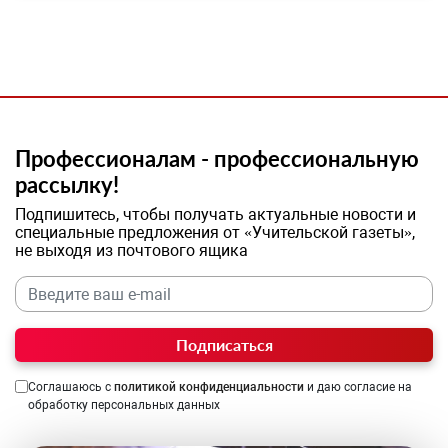
Профессионалам - профессиональную
рассылку!
Подпишитесь, чтобы получать актуальные новости и
специальные предложения от «Учительской газеты»,
не выходя из почтового ящика
Подписаться
Соглашаюсь с
политикой конфиденциальности
и даю согласие на
обработку персональных данных