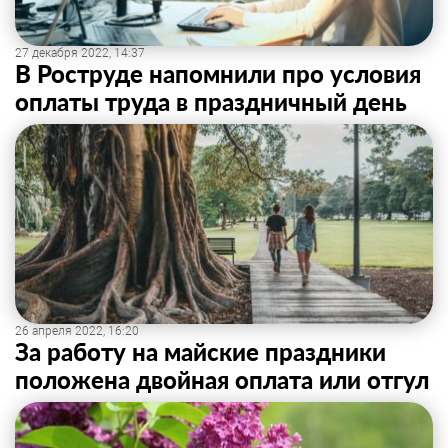
27 декабря 2022, 14:37
В Роструде напомнили про условия
оплаты труда в праздничный день
26 апреля 2022, 16:20
За работу на майские праздники
положена двойная оплата или отгул