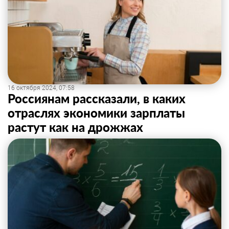
16 октября 2024, 07:58
Россиянам рассказали, в каких
отраслях экономики зарплаты
растут как на дрожжах