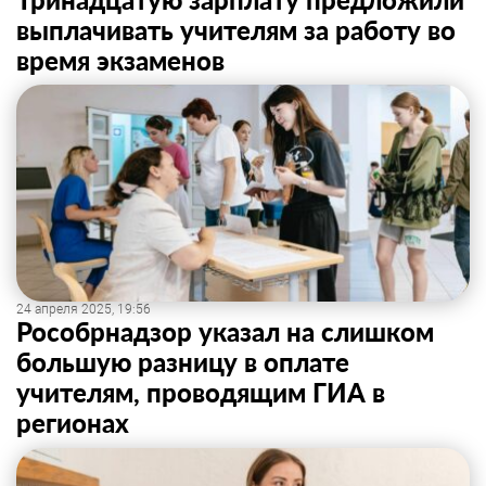
выплачивать учителям за работу во
время экзаменов
24 апреля 2025, 19:56
Рособрнадзор указал на слишком
большую разницу в оплате
учителям, проводящим ГИА в
регионах