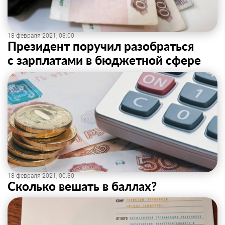
18 февраля 2021, 03:00
Президент поручил разобраться
с зарплатами в бюджетной сфере
18 февраля 2021, 00:30
Сколько вешать в баллах?