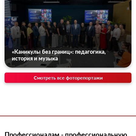
«Каникулы без границ»: педагогика,
история и музыка
Смотреть все фоторепортажи
Профессионалам - профессиональную