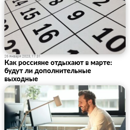
26 января 2023, 17:31
Как россияне отдыхают в марте:
будут ли дополнительные
выходные