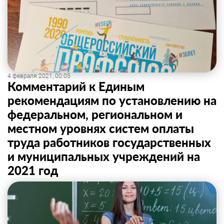
4 февраля 2021, 00:05
Комментарий к Единым
рекомендациям по установлению на
федеральном, региональном и
местном уровнях систем оплаты
труда работников государственных
и муниципальных учреждений на
2021 год