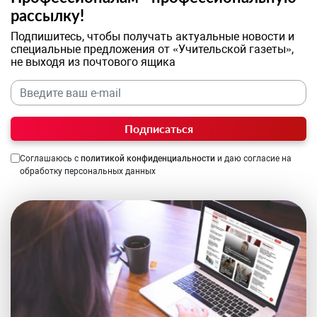
рассылку!
Подпишитесь, чтобы получать актуальные новости и
специальные предложения от «Учительской газеты»,
не выходя из почтового ящика
Подписаться
Соглашаюсь с
политикой конфиденциальности
и даю согласие на
обработку персональных данных