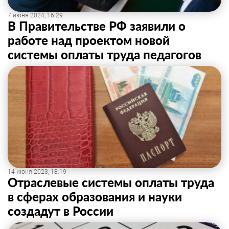
7 июня 2024, 16:29
В Правительстве РФ заявили о
работе над проектом новой
системы оплаты труда педагогов
14 июня 2023, 18:19
Отраслевые системы оплаты труда
в сферах образования и науки
создадут в России