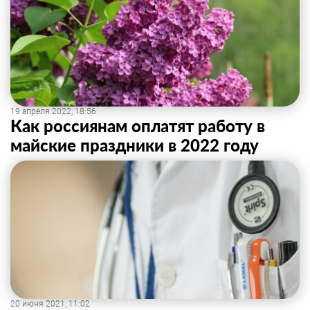
19 апреля 2022, 18:56
Как россиянам оплатят работу в
майские праздники в 2022 году
20 июня 2021, 11:02