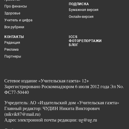
ПОДПИСКА
Про финансы
Бумажная версия
Здоровье
Онлайн-версия
Учитель и цифра
Все рубрики
КОНТАКТЫ
ICCS
ФОТОРЕПОРТАЖИ
Редакция
БЛОГ
Реклама
Партнеры
Сетевое издание «Учительская газета» 12+
Зарегистрировано Роскомнадзором 6 июля 2012 года Эл No.
ФС77-50440
Учредитель: АО «Издательский дом «Учительская газета»
Главный редактор: ЧУДИН Никита Викторович
(nikvik87@mail.ru)
Адрес электронной почты редакции: ug@ug.ru