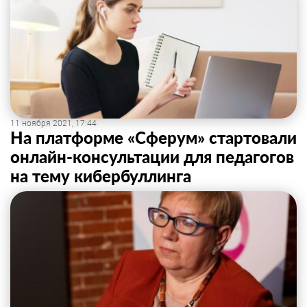
11 ноября 2021, 17:44
На платформе «Сферум» стартовали
онлайн-консультации для педагогов
на тему кибербуллинга