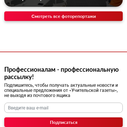
Смотреть все фоторепортажи
Профессионалам - профессиональную
рассылку!
Подпишитесь, чтобы получать актуальные новости и
специальные предложения от «Учительской газеты»,
не выходя из почтового ящика
Подписаться