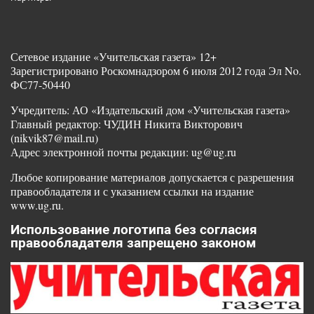
Сетевое издание «Учительская газета» 12+
Зарегистрировано Роскомнадзором 6 июля 2012 года Эл No.
ФС77-50440
Учредитель: АО «Издательский дом «Учительская газета»
Главный редактор: ЧУДИН Никита Викторович
(nikvik87@mail.ru)
Адрес электронной почты редакции: ug@ug.ru
Любое копирование материалов допускается с разрешения
правообладателя и с указанием ссылки на издание
www.ug.ru.
Использование логотипа без согласия
правообладателя запрещено законом