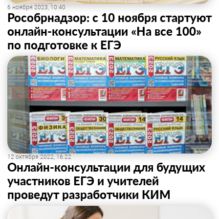
6 ноября 2023, 10:40
Рособрнадзор: с 10 ноября стартуют
онлайн-консультации «На все 100»
по подготовке к ЕГЭ
12 октября 2022, 16:22
Онлайн-консультации для будущих
участников ЕГЭ и учителей
проведут разработчики КИМ