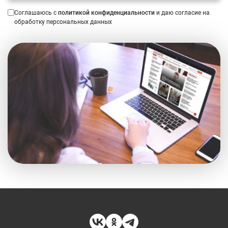
Соглашаюсь с
политикой конфиденциальности
и даю согласие на
обработку персональных данных