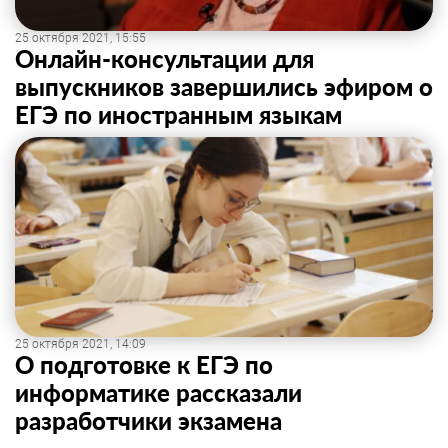
25 октября 2021, 15:55
Онлайн-консультации для
выпускников завершились эфиром о
ЕГЭ по иностранным языкам
25 октября 2021, 14:09
О подготовке к ЕГЭ по
информатике рассказали
разработчики экзамена