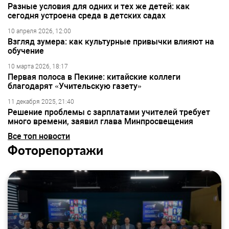
Разные условия для одних и тех же детей: как
сегодня устроена среда в детских садах
10 апреля 2026, 12:00
Взгляд зумера: как культурные привычки влияют на
обучение
10 марта 2026, 18:17
Первая полоса в Пекине: китайские коллеги
благодарят «Учительскую газету»
11 декабря 2025, 21:40
Решение проблемы с зарплатами учителей требует
много времени, заявил глава Минпросвещения
Все топ новости
Фоторепортажи