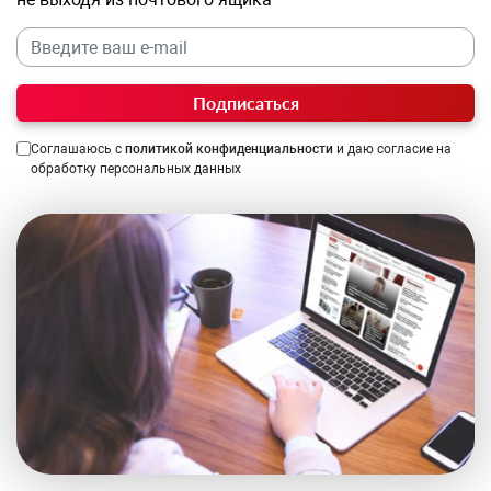
Подписаться
Соглашаюсь с
политикой конфиденциальности
и даю согласие на
обработку персональных данных