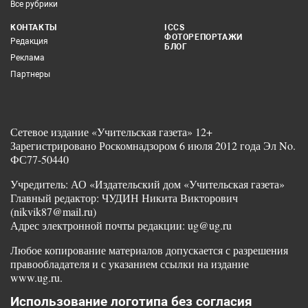
Все рубрики
КОНТАКТЫ
ICCS
ФОТОРЕПОРТАЖИ
Редакция
БЛОГ
Реклама
Партнеры
Сетевое издание «Учительская газета» 12+
Зарегистрировано Роскомнадзором 6 июля 2012 года Эл No.
ФС77-50440
Учредитель: АО «Издательский дом «Учительская газета»
Главный редактор: ЧУДИН Никита Викторович
(nikvik87@mail.ru)
Адрес электронной почты редакции: ug@ug.ru
Любое копирование материалов допускается с разрешения
правообладателя и с указанием ссылки на издание
www.ug.ru.
Использование логотипа без согласия