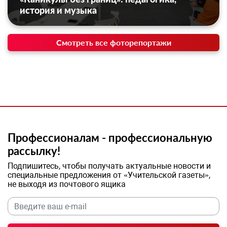
история и музыка
Смотреть все фоторепортажи
Профессионалам - профессиональную
рассылку!
Подпишитесь, чтобы получать актуальные новости и
специальные предложения от «Учительской газеты»,
не выходя из почтового ящика