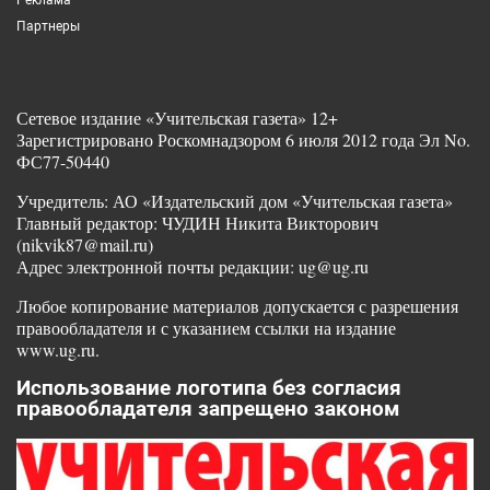
Партнеры
Сетевое издание «Учительская газета» 12+
Зарегистрировано Роскомнадзором 6 июля 2012 года Эл No.
ФС77-50440
Учредитель: АО «Издательский дом «Учительская газета»
Главный редактор: ЧУДИН Никита Викторович
(nikvik87@mail.ru)
Адрес электронной почты редакции: ug@ug.ru
Любое копирование материалов допускается с разрешения
правообладателя и с указанием ссылки на издание
www.ug.ru.
Использование логотипа без согласия
правообладателя запрещено законом