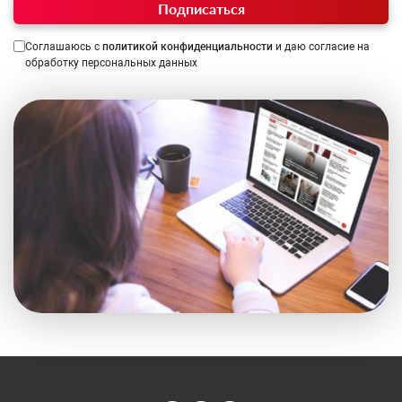
Подписаться
Соглашаюсь с
политикой конфиденциальности
и даю согласие на
обработку персональных данных