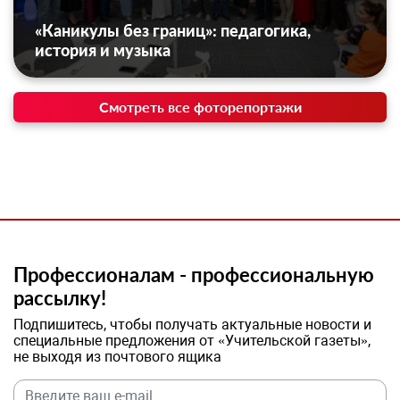
«Каникулы без границ»: педагогика,
история и музыка
Смотреть все фоторепортажи
Профессионалам - профессиональную
рассылку!
Подпишитесь, чтобы получать актуальные новости и
специальные предложения от «Учительской газеты»,
не выходя из почтового ящика