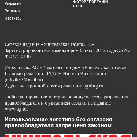
ФОТОРЕПОРТАЖИ
Редакция
БЛОГ
Реклама
Партнеры
Сетевое издание «Учительская газета» 12+
Зарегистрировано Роскомнадзором 6 июля 2012 года Эл No.
ФС77-50440
Учредитель: АО «Издательский дом «Учительская газета»
Главный редактор: ЧУДИН Никита Викторович
(nikvik87@mail.ru)
Адрес электронной почты редакции: ug@ug.ru
Любое копирование материалов допускается с разрешения
правообладателя и с указанием ссылки на издание
www.ug.ru.
Использование логотипа без согласия
правообладателя запрещено законом