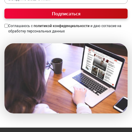
Подписаться
Соглашаюсь с
политикой конфиденциальности
и даю согласие на
обработку персональных данных