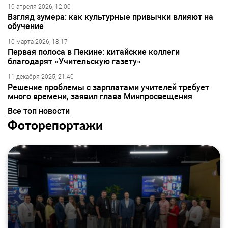
10 апреля 2026, 12:00
Взгляд зумера: как культурные привычки влияют на
обучение
10 марта 2026, 18:17
Первая полоса в Пекине: китайские коллеги
благодарят «Учительскую газету»
11 декабря 2025, 21:40
Решение проблемы с зарплатами учителей требует
много времени, заявил глава Минпросвещения
Все топ новости
Фоторепортажи