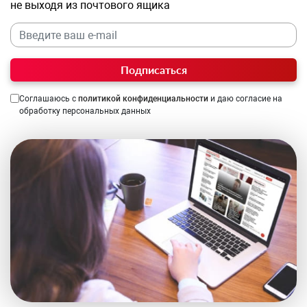
не выходя из почтового ящика
Подписаться
Соглашаюсь с
политикой конфиденциальности
и даю согласие на
обработку персональных данных