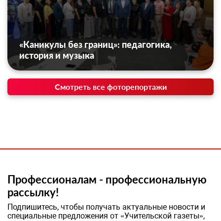
«Каникулы без границ»: педагогика,
история и музыка
Смотреть все фоторепортажи
Профессионалам - профессиональную
рассылку!
Подпишитесь, чтобы получать актуальные новости и
специальные предложения от «Учительской газеты»,