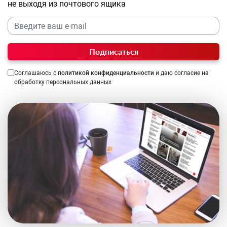
не выходя из почтового ящика
Подписаться
Соглашаюсь с
политикой конфиденциальности
и даю согласие на
обработку персональных данных