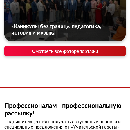
«Каникулы без границ»: педагогика,
история и музыка
Смотреть все фоторепортажи
Профессионалам - профессиональную
рассылку!
Подпишитесь, чтобы получать актуальные новости и
специальные предложения от «Учительской газеты»,