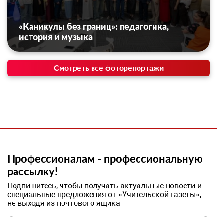
«Каникулы без границ»: педагогика,
история и музыка
Смотреть все фоторепортажи
Профессионалам - профессиональную
рассылку!
Подпишитесь, чтобы получать актуальные новости и
специальные предложения от «Учительской газеты»,
не выходя из почтового ящика