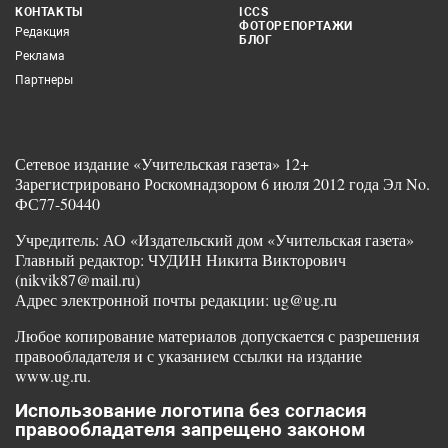
КОНТАКТЫ
ICCS
ФОТОРЕПОРТАЖИ
Редакция
БЛОГ
Реклама
Партнеры
Сетевое издание «Учительская газета» 12+
Зарегистрировано Роскомнадзором 6 июля 2012 года Эл No.
ФС77-50440
Учредитель: АО «Издательский дом «Учительская газета»
Главный редактор: ЧУДИН Никита Викторович
(nikvik87@mail.ru)
Адрес электронной почты редакции: ug@ug.ru
Любое копирование материалов допускается с разрешения
правообладателя и с указанием ссылки на издание
www.ug.ru.
Использование логотипа без согласия
правообладателя запрещено законом