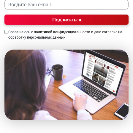
Подписаться
Соглашаюсь с
политикой конфиденциальности
и даю согласие на
обработку персональных данных