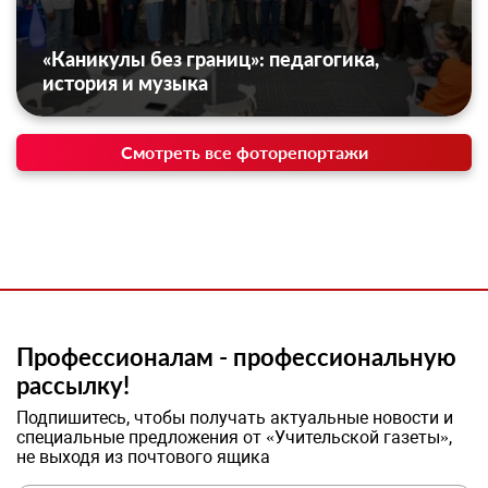
«Каникулы без границ»: педагогика,
история и музыка
Смотреть все фоторепортажи
Профессионалам - профессиональную
рассылку!
Подпишитесь, чтобы получать актуальные новости и
специальные предложения от «Учительской газеты»,
не выходя из почтового ящика