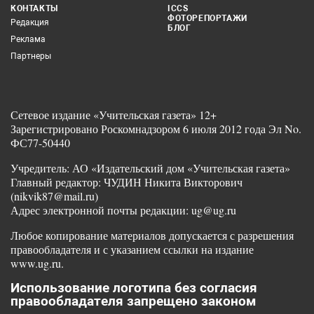
КОНТАКТЫ
ICCS
ФОТОРЕПОРТАЖИ
Редакция
БЛОГ
Реклама
Партнеры
Сетевое издание «Учительская газета» 12+
Зарегистрировано Роскомнадзором 6 июля 2012 года Эл No.
ФС77-50440
Учредитель: АО «Издательский дом «Учительская газета»
Главный редактор: ЧУДИН Никита Викторович
(nikvik87@mail.ru)
Адрес электронной почты редакции: ug@ug.ru
Любое копирование материалов допускается с разрешения
правообладателя и с указанием ссылки на издание
www.ug.ru.
Использование логотипа без согласия
правообладателя запрещено законом