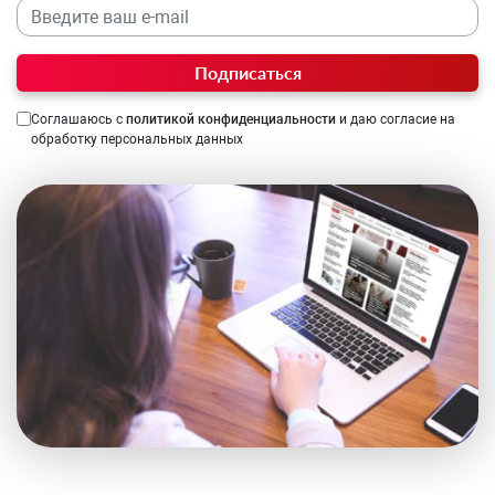
Подписаться
Соглашаюсь с
политикой конфиденциальности
и даю согласие на
обработку персональных данных