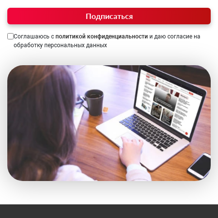
Подписаться
Соглашаюсь с
политикой конфиденциальности
и даю согласие на
обработку персональных данных