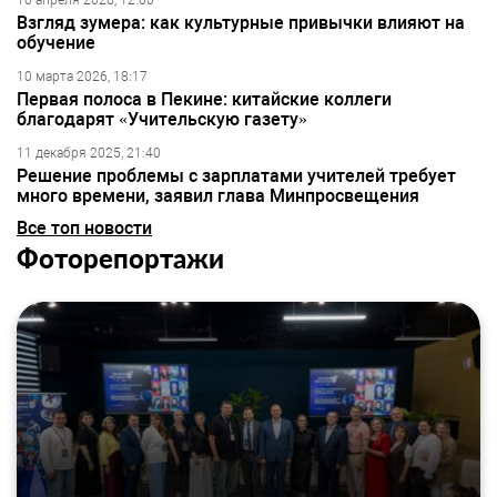
10 апреля 2026, 12:00
Взгляд зумера: как культурные привычки влияют на
обучение
10 марта 2026, 18:17
Первая полоса в Пекине: китайские коллеги
благодарят «Учительскую газету»
11 декабря 2025, 21:40
Решение проблемы с зарплатами учителей требует
много времени, заявил глава Минпросвещения
Все топ новости
Фоторепортажи