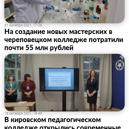
31 октября 2021, 17:29
На создание новых мастерских в
череповецком колледже потратили
почти 55 млн рублей
18 октября 2021, 18:43
В кировском педагогическом
колледже открылись современные