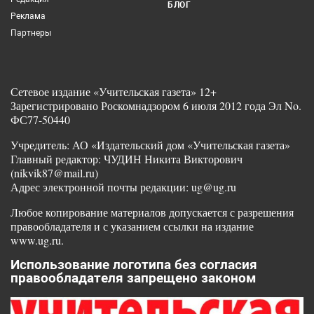
БЛОГ
Реклама
Партнеры
Сетевое издание «Учительская газета» 12+
Зарегистрировано Роскомнадзором 6 июля 2012 года Эл No.
ФС77-50440
Учредитель: АО «Издательский дом «Учительская газета»
Главный редактор: ЧУДИН Никита Викторович
(nikvik87@mail.ru)
Адрес электронной почты редакции: ug@ug.ru
Любое копирование материалов допускается с разрешения
правообладателя и с указанием ссылки на издание
www.ug.ru.
Использование логотипа без согласия
правообладателя запрещено законом