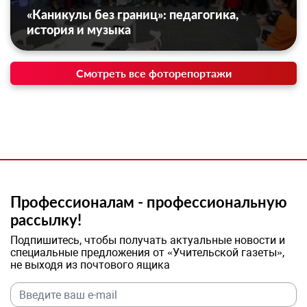
«Каникулы без границ»: педагогика,
история и музыка
Смотреть все фоторепортажи
Профессионалам - профессиональную
рассылку!
Подпишитесь, чтобы получать актуальные новости и
специальные предложения от «Учительской газеты»,
не выходя из почтового ящика