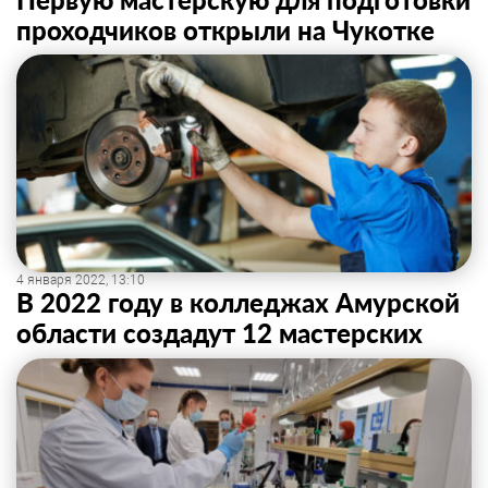
проходчиков открыли на Чукотке
4 января 2022, 13:10
В 2022 году в колледжах Амурской
области создадут 12 мастерских