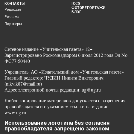
КОНТАКТЫ
ICCS
ФОТОРЕПОРТАЖИ
Редакция
БЛОГ
Реклама
Партнеры
Сетевое издание «Учительская газета» 12+
Зарегистрировано Роскомнадзором 6 июля 2012 года Эл No.
ФС77-50440
Учредитель: АО «Издательский дом «Учительская газета»
Главный редактор: ЧУДИН Никита Викторович
(nikvik87@mail.ru)
Адрес электронной почты редакции: ug@ug.ru
Любое копирование материалов допускается с разрешения
правообладателя и с указанием ссылки на издание
www.ug.ru.
Использование логотипа без согласия
правообладателя запрещено законом