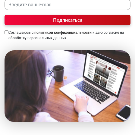
Подписаться
Соглашаюсь с
политикой конфиденциальности
и даю согласие на
обработку персональных данных