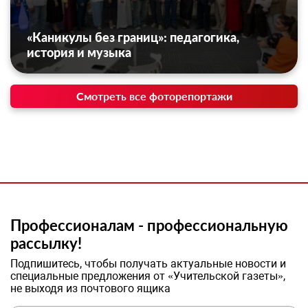
«Каникулы без границ»: педагогика,
история и музыка
Смотреть все фоторепортажи
Профессионалам - профессиональную
рассылку!
Подпишитесь, чтобы получать актуальные новости и
специальные предложения от «Учительской газеты»,
не выходя из почтового ящика