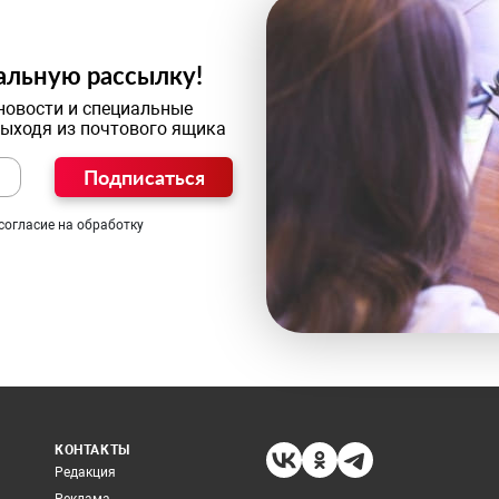
альную рассылку!
новости и специальные
выходя из почтового ящика
Подписаться
согласие на обработку
КОНТАКТЫ
Редакция