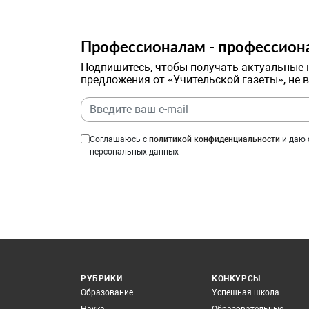
Профессионалам - профессион
Подпишитесь, чтобы получать актуальные 
предложения от «Учительской газеты», не 
Соглашаюсь с
политикой конфиденциальности
и даю 
персональных данных
РУБРИКИ
КОНКУРСЫ
Образование
Успешная школа