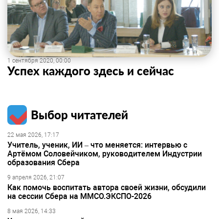
1 сентября 2020, 00:00
Успех каждого здесь и сейчас
Выбор читателей
22 мая 2026, 17:17
Учитель, ученик, ИИ – что меняется: интервью с
Артёмом Соловейчиком, руководителем Индустрии
образования Сбера
9 апреля 2026, 21:07
Как помочь воспитать автора своей жизни, обсудили
на сессии Сбера на ММСО.ЭКСПО-2026
8 мая 2026, 14:33