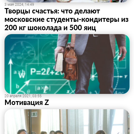
3 мая 2024, 14:49
Творцы счастья: что делают
московские студенты-кондитеры из
200 кг шоколада и 500 яиц
20 апреля 2021, 03:55
Мотивация Z