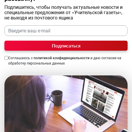
Подпишитесь, чтобы получать актуальные новости и
специальные предложения от «Учительской газеты»,
не выходя из почтового ящика
Подписаться
Соглашаюсь с
политикой конфиденциальности
и даю согласие на
обработку персональных данных