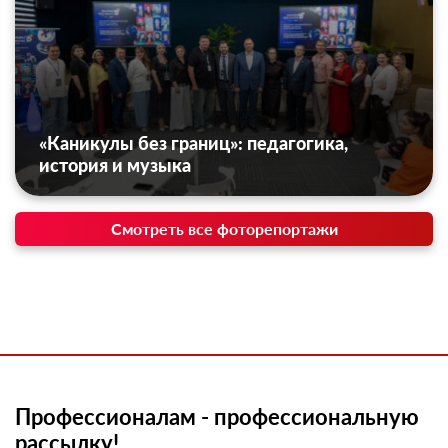
«Каникулы без границ»: педагогика,
история и музыка
Смотреть все фоторепортажи
Профессионалам - профессиональную
рассылку!