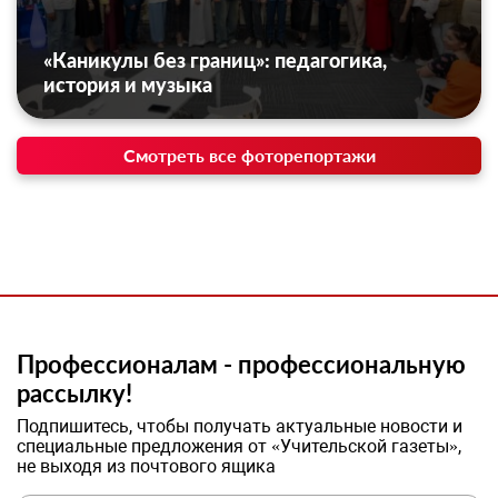
«Каникулы без границ»: педагогика,
история и музыка
Смотреть все фоторепортажи
Профессионалам - профессиональную
рассылку!
Подпишитесь, чтобы получать актуальные новости и
специальные предложения от «Учительской газеты»,
не выходя из почтового ящика