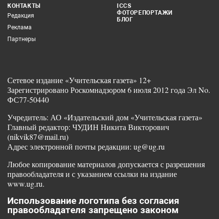
КОНТАКТЫ
ICCS
ФОТОРЕПОРТАЖИ
Редакция
БЛОГ
Реклама
Партнеры
Сетевое издание «Учительская газета» 12+
Зарегистрировано Роскомнадзором 6 июля 2012 года Эл No.
ФС77-50440
Учредитель: АО «Издательский дом «Учительская газета»
Главный редактор: ЧУДИН Никита Викторович
(nikvik87@mail.ru)
Адрес электронной почты редакции: ug@ug.ru
Любое копирование материалов допускается с разрешения
правообладателя и с указанием ссылки на издание
www.ug.ru.
Использование логотипа без согласия
правообладателя запрещено законом