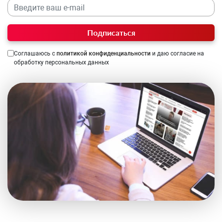
Подписаться
Соглашаюсь с
политикой конфиденциальности
и даю согласие на
обработку персональных данных