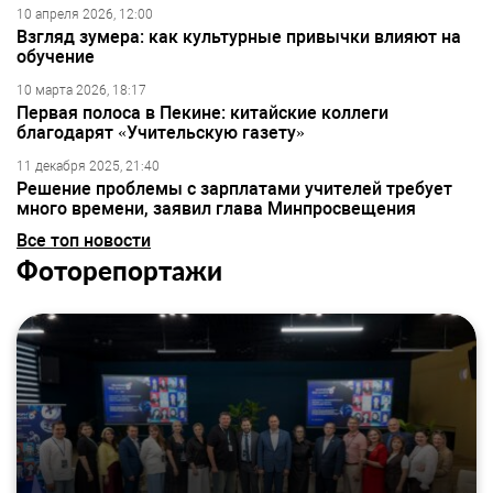
10 апреля 2026, 12:00
Взгляд зумера: как культурные привычки влияют на
обучение
10 марта 2026, 18:17
Первая полоса в Пекине: китайские коллеги
благодарят «Учительскую газету»
11 декабря 2025, 21:40
Решение проблемы с зарплатами учителей требует
много времени, заявил глава Минпросвещения
Все топ новости
Фоторепортажи