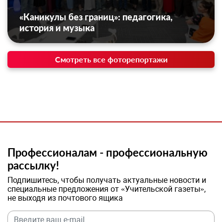
«Каникулы без границ»: педагогика,
история и музыка
Смотреть все фоторепортажи
Профессионалам - профессиональную
рассылку!
Подпишитесь, чтобы получать актуальные новости и
специальные предложения от «Учительской газеты»,
не выходя из почтового ящика