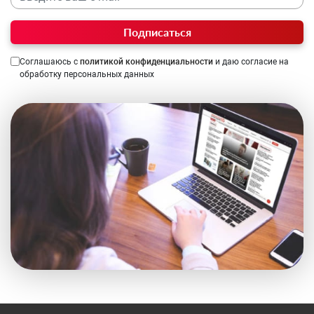
Подписаться
Соглашаюсь с
политикой конфиденциальности
и даю согласие на
обработку персональных данных