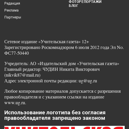
ФОТОРЕПОРТАЖИ
Редакция
БЛОГ
Реклама
Партнеры
Сетевое издание «Учительская газета» 12+
Зарегистрировано Роскомнадзором 6 июля 2012 года Эл No.
ФС77-50440
Учредитель: АО «Издательский дом «Учительская газета»
Главный редактор: ЧУДИН Никита Викторович
(nikvik87@mail.ru)
Адрес электронной почты редакции: ug@ug.ru
Любое копирование материалов допускается с разрешения
правообладателя и с указанием ссылки на издание
www.ug.ru.
Использование логотипа без согласия
правообладателя запрещено законом