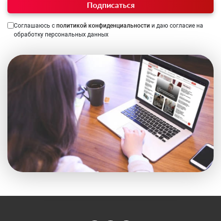
Подписаться
Соглашаюсь с
политикой конфиденциальности
и даю согласие на
обработку персональных данных