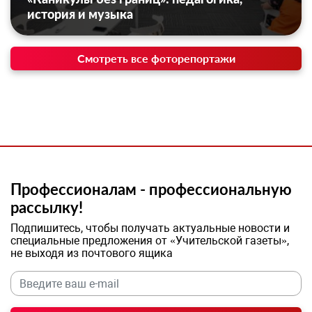
история и музыка
Смотреть все фоторепортажи
Профессионалам - профессиональную
рассылку!
Подпишитесь, чтобы получать актуальные новости и
специальные предложения от «Учительской газеты»,
не выходя из почтового ящика