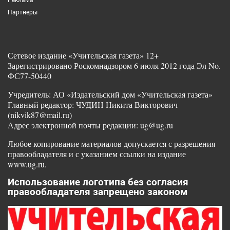
Партнеры
Сетевое издание «Учительская газета» 12+
Зарегистрировано Роскомнадзором 6 июля 2012 года Эл No.
ФС77-50440
Учредитель: АО «Издательский дом «Учительская газета»
Главный редактор: ЧУДИН Никита Викторович
(nikvik87@mail.ru)
Адрес электронной почты редакции: ug@ug.ru
Любое копирование материалов допускается с разрешения
правообладателя и с указанием ссылки на издание
www.ug.ru.
Использование логотипа без согласия
правообладателя запрещено законом