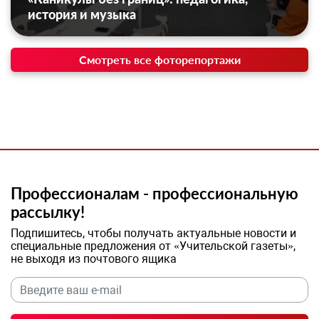
история и музыка
Смотреть все фоторепортажи
Профессионалам - профессиональную
рассылку!
Подпишитесь, чтобы получать актуальные новости и
специальные предложения от «Учительской газеты»,
не выходя из почтового ящика