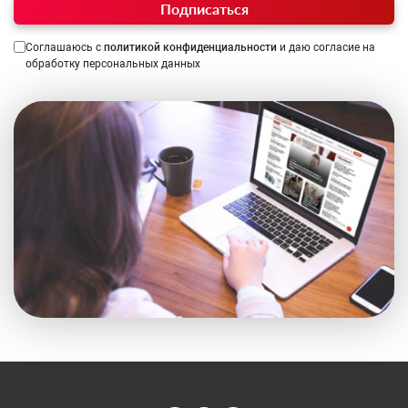
Подписаться
Соглашаюсь с
политикой конфиденциальности
и даю согласие на
обработку персональных данных