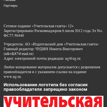
Партнеры
Сетевое издание «Учительская газета» 12+
Зарегистрировано Роскомнадзором 6 июля 2012 года Эл No.
ФС77-50440
Учредитель: АО «Издательский дом «Учительская газета»
Главный редактор: ЧУДИН Никита Викторович
(nikvik87@mail.ru)
Адрес электронной почты редакции: ug@ug.ru
Любое копирование материалов допускается с разрешения
правообладателя и с указанием ссылки на издание
www.ug.ru.
Использование логотипа без согласия
правообладателя запрещено законом