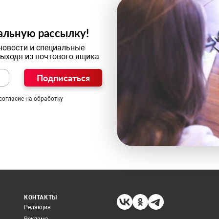
альную рассылку!
новости и специальные
выходя из почтового ящика
Подписаться
согласие на обработку
КОНТАКТЫ
Редакция