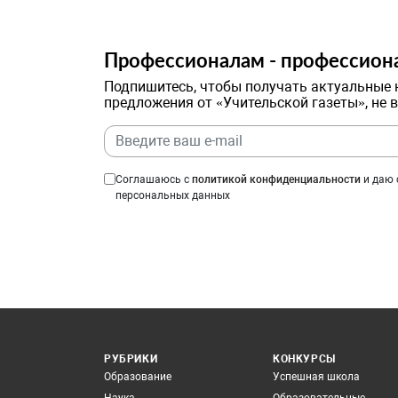
Профессионалам - профессион
Подпишитесь, чтобы получать актуальные 
предложения от «Учительской газеты», не 
Соглашаюсь с
политикой конфиденциальности
и даю 
персональных данных
РУБРИКИ
КОНКУРСЫ
Образование
Успешная школа