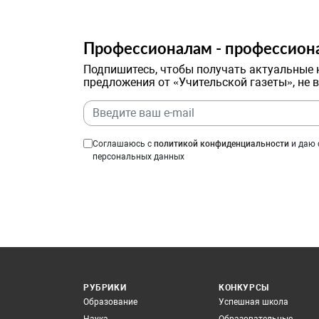
Профессионалам - профессион
Подпишитесь, чтобы получать актуальные 
предложения от «Учительской газеты», не 
Соглашаюсь с
политикой конфиденциальности
и даю 
персональных данных
РУБРИКИ
КОНКУРСЫ
Образование
Успешная школа