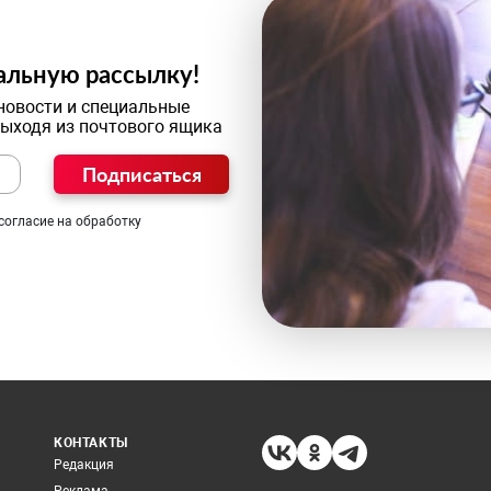
альную рассылку!
новости и специальные
выходя из почтового ящика
Подписаться
согласие на обработку
КОНТАКТЫ
Редакция