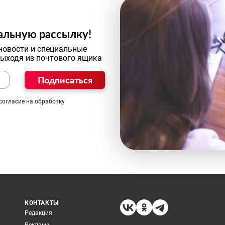
альную рассылку!
новости и специальные
выходя из почтового ящика
Подписаться
согласие на обработку
КОНТАКТЫ
Редакция