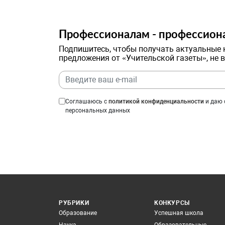
Профессионалам - профессион
Подпишитесь, чтобы получать актуальные 
предложения от «Учительской газеты», не 
Соглашаюсь с
политикой конфиденциальности
и даю 
персональных данных
РУБРИКИ
КОНКУРСЫ
Образование
Успешная школа