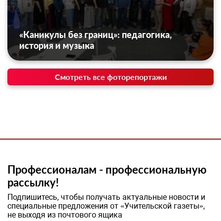
«Каникулы без границ»: педагогика,
история и музыка
Смотреть все фоторепортажи
Профессионалам - профессиональную
рассылку!
Подпишитесь, чтобы получать актуальные новости и
специальные предложения от «Учительской газеты»,
не выходя из почтового ящика