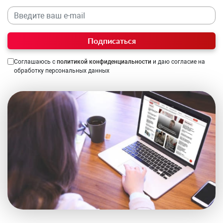
Подписаться
Соглашаюсь с
политикой конфиденциальности
и даю согласие на
обработку персональных данных